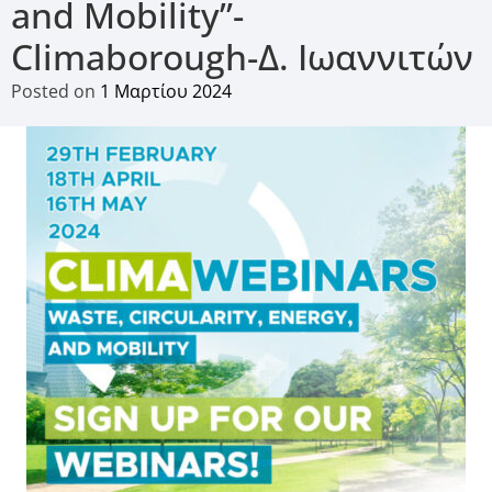
and Mobility”-
Climaborough-Δ. Ιωαννιτών
Posted on
1 Μαρτίου 2024