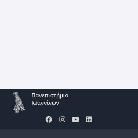
Πανεπιστήμιο
Ιωαννίνων