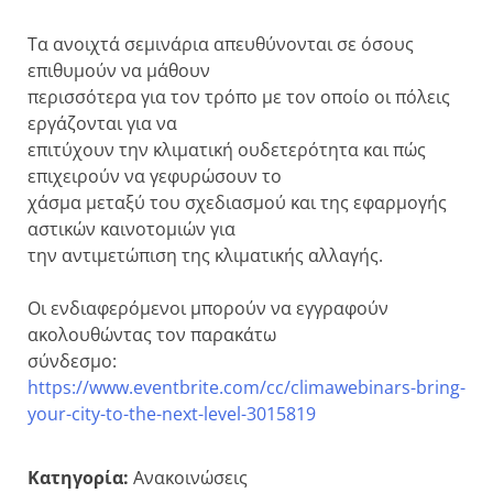
Τα ανοιχτά σεμινάρια απευθύνονται σε όσους
επιθυμούν να μάθουν
περισσότερα για τον τρόπο με τον οποίο οι πόλεις
εργάζονται για να
επιτύχουν την κλιματική ουδετερότητα και πώς
επιχειρούν να γεφυρώσουν το
χάσμα μεταξύ του σχεδιασμού και της εφαρμογής
αστικών καινοτομιών για
την αντιμετώπιση της κλιματικής αλλαγής.
Οι ενδιαφερόμενοι μπορούν να εγγραφούν
ακολουθώντας τον παρακάτω
σύνδεσμο:
https://www.eventbrite.com/cc/climawebinars-bring-
your-city-to-the-next-level-3015819
Κατηγορία:
Ανακοινώσεις