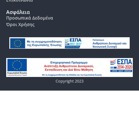
Ασφάλεια
Προσωπικά Δεδομένα
Όροι Χρήσης
Copyright 2023