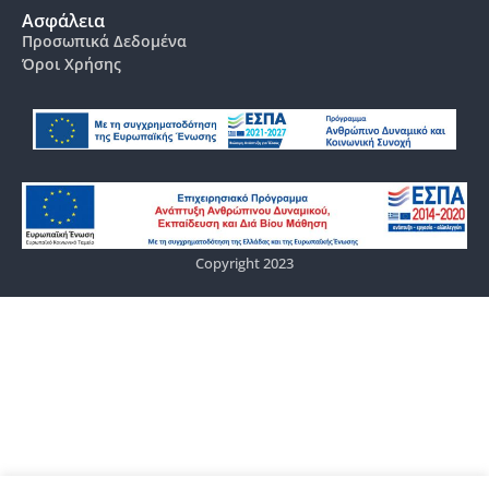
Ασφάλεια
Προσωπικά Δεδομένα
Όροι Χρήσης
Copyright 2023