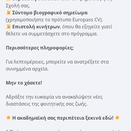
Σχολή σας.
Σύντομο βιογραφικό σημείωμα
(χρησιμοποιήστε το πρότυπο Europass CV).
Επιστολή κινήτρων
, όπου θα εξηγείτε γιατί
θέλετε να συμμετάσχετε στο πρόγραμμα.
Περισσότερες πληροφορίες;
Για λεπτομέρειες, μπορείτε να ανατρέξετε στα
συνημμένα αρχεία.
Μην το χάσετε!
Αδράξτε την ευκαιρία να ανακαλύψετε νέες
διαστάσεις της φοιτητικής σας ζωής.
Η ακαδημαϊκή σας περιπέτεια ξεκινά εδώ!