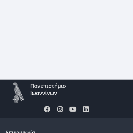
Πανεπιστήμιο
Ιωαννίνων
Επικοινωνία