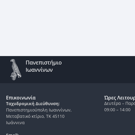
Πανεπιστήμιο
Ιωαννίνων
Επικοινωνία
Ώρες Λειτου
Δευτέρα – Παρ
Ταχυδρομική Διεύθυνση:
09:00 – 14:00
Πανεπιστημιούπολη Ιωαννίνων,
Μεταβατικό κτίριο, ΤΚ 45110
Ιωάννινα