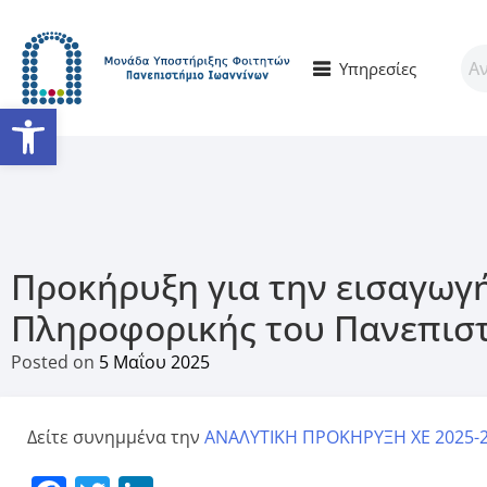
Υπηρεσίες
Ανοίξτε τη γραμμή εργαλείω
Προκήρυξη για την εισαγωγ
Πληροφορικής του Πανεπιστή
Posted on
5 Μαΐου 2025
Δείτε συνημμένα την
ΑΝΑΛΥΤΙΚΗ ΠΡΟΚΗΡΥΞΗ ΧΕ 2025-