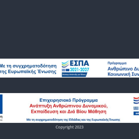
Copyright 2023