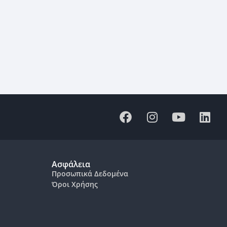
Ασφάλεια
Προσωπικά Δεδομένα
Όροι Χρήσης