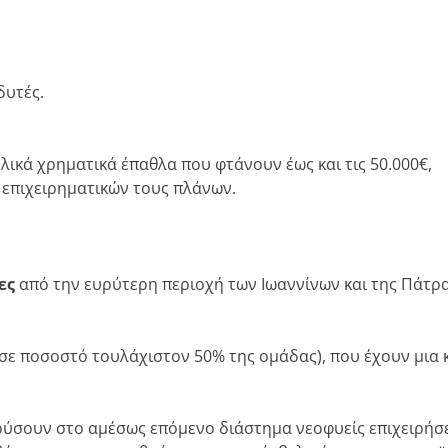
δυτές.
λικά χρηματικά έπαθλα που φτάνουν έως και τις 50.000€,
επιχειρηματικών τους πλάνων.
ες
από την ευρύτερη περιοχή των Ιωαννίνων και της Πάτρα
(σε ποσοστό τουλάχιστον 50% της ομάδας), που έχουν μια
ρύσουν στο αμέσως επόμενο διάστημα νεοφυείς επιχειρήσ