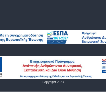
Copyright 2023