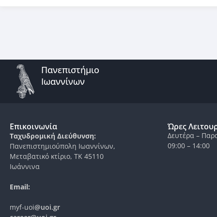
Πανεπιστήμιο
Ιωαννίνων
Επικοινωνία
Ώρες Λειτου
Δευτέρα – Παρ
Ταχυδρομική Διεύθυνση:
09:00 – 14:00
Πανεπιστημιούπολη Ιωαννίνων,
Μεταβατικό κτίριο, ΤΚ 45110
Ιωάννινα
Email:
myf-uoi
@uoi.gr