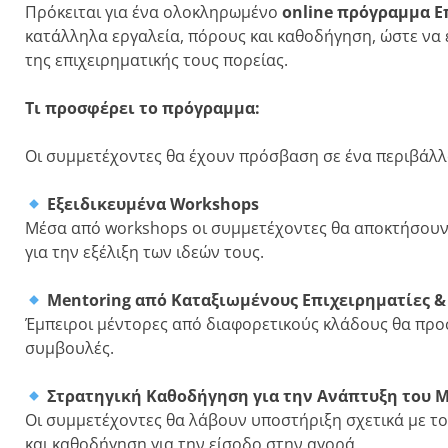
Πρόκειται για ένα ολοκληρωμένο
online πρόγραμμα Ε
κατάλληλα εργαλεία, πόρους και καθοδήγηση, ώστε να
της επιχειρηματικής τους πορείας.
Τι προσφέρει το πρόγραμμα:
Οι συμμετέχοντες θα έχουν πρόσβαση σε ένα περιβάλλ
Εξειδικευμένα Workshops
Μέσα από workshops οι συμμετέχοντες θα αποκτήσουν π
για την εξέλιξη των ιδεών τους.
Mentoring από Καταξιωμένους Επιχειρηματίες & 
Έμπειροι μέντορες από διαφορετικούς κλάδους θα προ
συμβουλές.
Στρατηγική Καθοδήγηση για την Ανάπτυξη του 
Οι συμμετέχοντες θα λάβουν υποστήριξη σχετικά με το
και καθοδήγηση για την είσοδο στην αγορά.