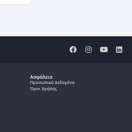
Ασφάλεια
Προσωπικά Δεδομένα
Όροι Χρήσης