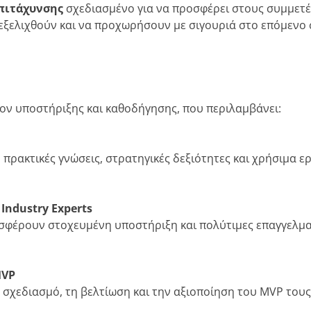
πιτάχυνσης
σχεδιασμένο για να προσφέρει στους συμμετέ
 εξελιχθούν και να προχωρήσουν με σιγουριά στο επόμενο
ον υποστήριξης και καθοδήγησης, που περιλαμβάνει:
ρακτικές γνώσεις, στρατηγικές δεξιότητες και χρήσιμα ε
Industry Experts
σφέρουν στοχευμένη υποστήριξη και πολύτιμες επαγγελμα
MVP
 σχεδιασμό, τη βελτίωση και την αξιοποίηση του MVP τους