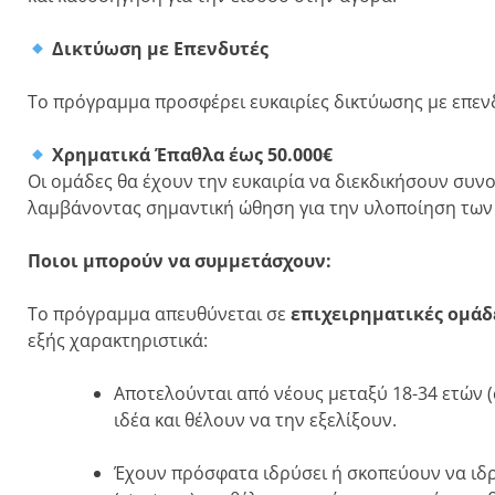
Δικτύωση με Επενδυτές
Το πρόγραμμα προσφέρει ευκαιρίες δικτύωσης με επεν
Χρηματικά Έπαθλα έως 50.000€
Οι ομάδες θα έχουν την ευκαιρία να διεκδικήσουν συνο
λαμβάνοντας σημαντική ώθηση για την υλοποίηση των 
Ποιοι μπορούν να συμμετάσχουν:
Το πρόγραμμα απευθύνεται σε
επιχειρηματικές ομάδ
εξής χαρακτηριστικά:
Αποτελούνται από νέους μεταξύ 18-34 ετών 
ιδέα και θέλουν να την εξελίξουν.
Έχουν πρόσφατα ιδρύσει ή σκοπεύουν να ιδ