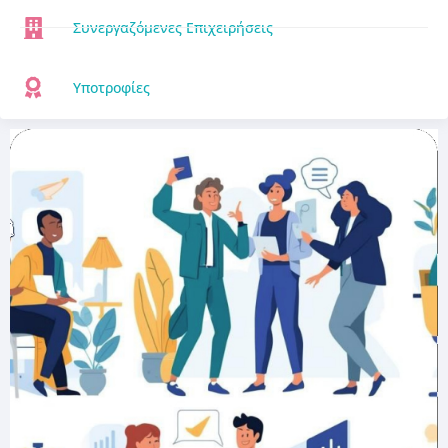
Συνεργαζόμενες Επιχειρήσεις
Υποτροφίες