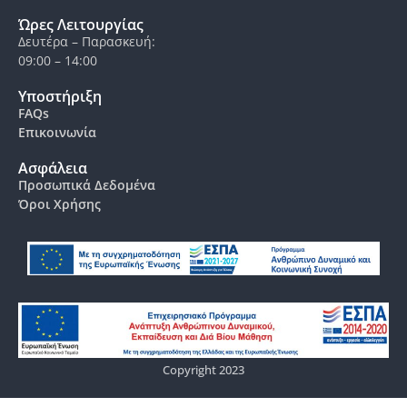
Ώρες Λειτουργίας
Δευτέρα – Παρασκευή:
09:00 – 14:00
Υποστήριξη
FAQs
Επικοινωνία
Ασφάλεια
Προσωπικά Δεδομένα
Όροι Χρήσης
Copyright 2023