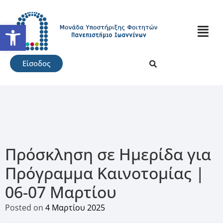
Ανοίξτε τη γραμμή εργαλείω
Είσοδος
Πρόσκληση σε Ημερίδα για
Πρόγραμμα Καινοτομίας |
06-07 Μαρτίου
Posted on
4 Μαρτίου 2025