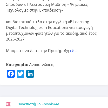
Σπουδών « Ηλεκτρονική Μάθηση – Ψηφιακές
Τεχνολογίες στην Εκπαίδευση»
και διακριτικό τίτλο στην αγγλική «E-Learning –
Digital Technologies in Education» για εισαγωγή
μεταπτυχιακών φοιτητών για το ακαδημαϊκό έτος
2026-2027.
Μπορείτε να δείτε την Προκήρυξη
εδώ.
Κατηγορία:
Ανακοινώσεις
Facebook
Twitter
LinkedIn
Πανεπιστήμιο Ιωαννίνων