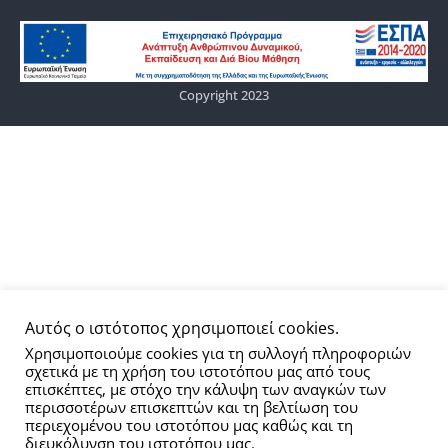
Copyright 2023
Αυτός ο ιστότοπος χρησιμοποιεί cookies.
Χρησιμοποιούμε cookies για τη συλλογή πληροφοριών
σχετικά με τη χρήση του ιστοτόπου μας από τους
επισκέπτες, με στόχο την κάλυψη των αναγκών των
περισσοτέρων επισκεπτών και τη βελτίωση του
περιεχομένου του ιστοτόπου μας καθώς και τη
διευκόλυνση του ιστοτόπου μας.