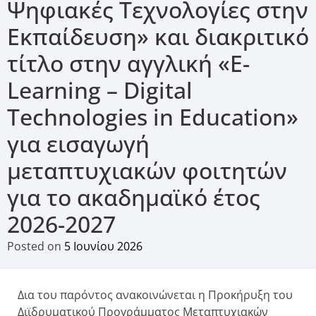
Ψηφιακές Τεχνολογίες στην
Εκπαίδευση» και διακριτικό
τίτλο στην αγγλική «E-
Learning – Digital
Technologies in Education»
για εισαγωγή
μεταπτυχιακών φοιτητών
για το ακαδημαϊκό έτος
2026-2027
Posted on
5 Ιουνίου 2026
Δια του παρόντος ανακοινώνεται η Προκήρυξη του
Διϊδρυματικού Προγράμματος Μεταπτυχιακών