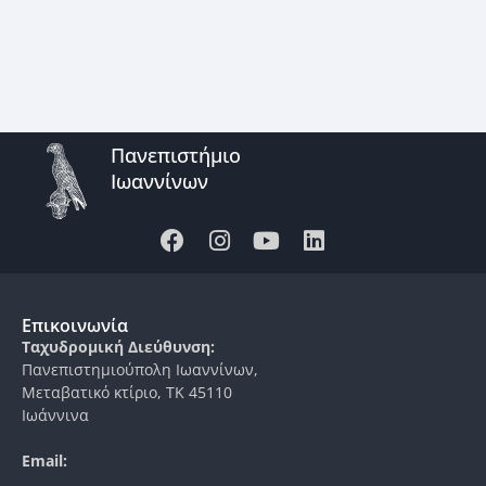
Πανεπιστήμιο
Ιωαννίνων
Επικοινωνία
Ταχυδρομική Διεύθυνση:
Πανεπιστημιούπολη Ιωαννίνων,
Μεταβατικό κτίριο, ΤΚ 45110
Ιωάννινα
Email: