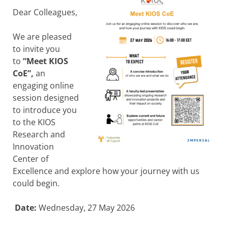
Dear Colleagues,
We are pleased
to invite you
to
“Meet KIOS
CoE”,
an
engaging online
session designed
to introduce you
to the KIOS
Research and
Innovation
Center of
Excellence and explore how your journey with us
could begin.
Date:
Wednesday, 27 May 2026