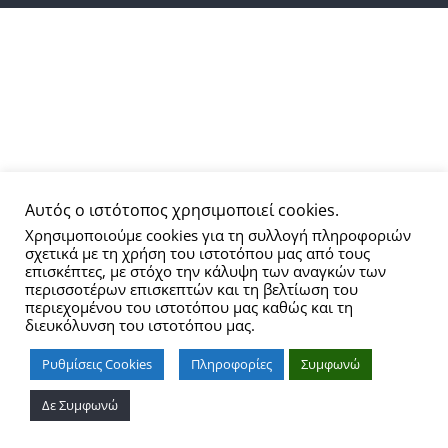
Αυτός ο ιστότοπος χρησιμοποιεί cookies.
Χρησιμοποιούμε cookies για τη συλλογή πληροφοριών
σχετικά με τη χρήση του ιστοτόπου μας από τους
επισκέπτες, με στόχο την κάλυψη των αναγκών των
περισσοτέρων επισκεπτών και τη βελτίωση του
περιεχομένου του ιστοτόπου μας καθώς και τη
διευκόλυνση του ιστοτόπου μας.
Ρυθμίσεις Cookies
Πληροφορίες
Συμφωνώ
Δε Συμφωνώ