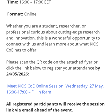
Time:
16:00 – 17:00 EET
Format:
Online
Whether you are a student, researcher, or
professional curious about cutting-edge research
and innovation, this is a wonderful opportunity to
connect with us and learn more about what KIOS
CoE has to offer.
Please scan the QR code on the attached flyer or
click the link below to register your attendance
by
24/05/2026:
Meet KIOS CoE Online Session, Wednesday, 27 May,
16:00-17:00 – Fill in form
All registered participants will receive the session
link via email ahead of the event.