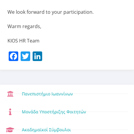
We look forward to your participation.
Warm regards,
KIOS HR Team
Facebook
Twitter
LinkedIn
Πανεπιστήμιο Ιωαννίνων
Μονάδα Υποστήριξης Φοιτητών
Ακαδημαϊκοί Σύμβουλοι