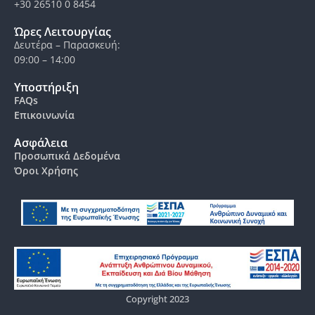
+30 26510 0 8454
Ώρες Λειτουργίας
Δευτέρα – Παρασκευή:
09:00 – 14:00
Υποστήριξη
FAQs
Επικοινωνία
Ασφάλεια
Προσωπικά Δεδομένα
Όροι Χρήσης
Copyright 2023