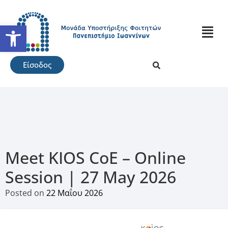
Ανοίξτε τη γραμμή εργαλείω
Είσοδος
Meet KIOS CoE – Online
Session | 27 May 2026
Posted on
22 Μαΐου 2026