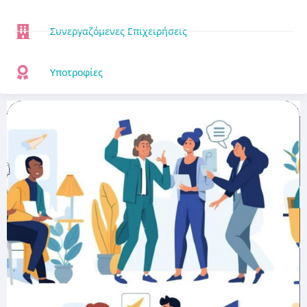
Συνεργαζόμενες Επιχειρήσεις
Υποτροφίες