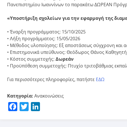
Πανεπιστημίου Ιωαννίνων το παρακάτω ΔΩΡΕΑΝ Πρόγρ
«Υποστήριξη σχολείων για την εφαρμογή της δια
• Έναρξη προγράμματος: 15/10/2025
• Λήξη προγράμματος: 15/05/2026
• Μέθοδος υλοποίησης: Εξ αποστάσεως σύγχρονη και 
• Επιστημονικά υπεύθυνος: Θεόδωρος Θάνος Καθηγητή
• Κόστος συμμετοχής:
Δωρεάν
• Προϋπόθεση συμμετοχής: Πτυχίο τριτοβάθμιας εκπαί
Για περισσότερες πληροφορίες, πατήστε
ΕΔΩ
Κατηγορία:
Ανακοινώσεις
Facebook
Twitter
LinkedIn