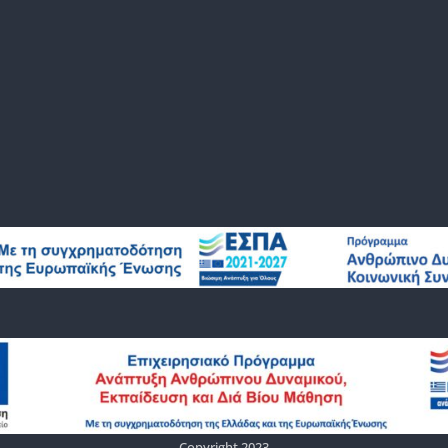
Copyright 2023