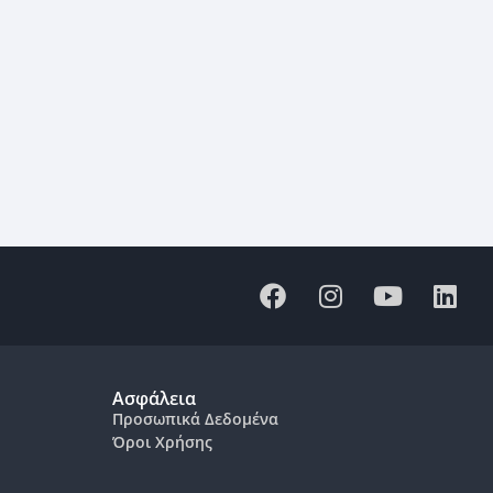
Ασφάλεια
Προσωπικά Δεδομένα
Όροι Χρήσης