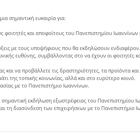
μια σημαντική ευκαιρία για:
ς φοιτητές και αποφοίτους του Πανεπιστημίου Ιωαννίνων κ
ξεις με τους υποψήφιους που θα εκδηλώσουν ενδιαφέρον
νικής ευθύνης, συμβάλλοντας στο να έχουν οι φοιτητές κα
ας και να προβάλλετε τις δραστηριότητες, τα προϊόντα και
τι της τοπικής κοινωνίας, αλλά και στο ευρύτερο κοινό.
γασίας με το Πανεπιστήμιο Ιωαννίνων.
ερα σημαντική εκδήλωση εξωστρέφειας του Πανεπιστημίου 
και τη διασύνδεση των επιχειρήσεων με το Πανεπιστήμιο 