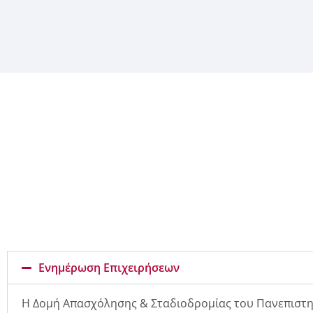
Ενημέρωση Επιχειρήσεων
Η Δομή Απασχόλησης & Σταδιοδρομίας του Πανεπιστημ