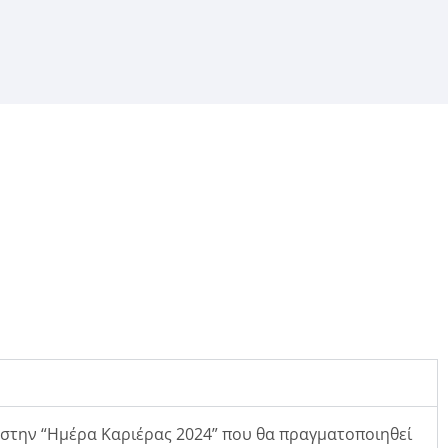
στην “Ημέρα Καριέρας 2024” που θα πραγματοποιηθεί