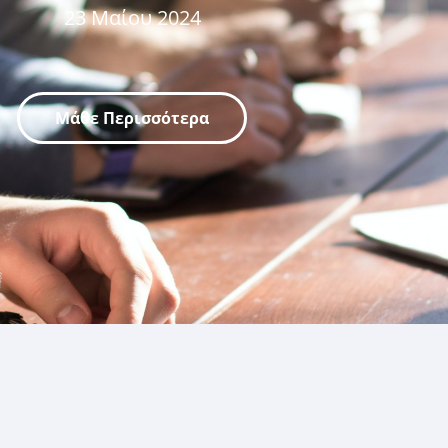
23 Μαίου 2024
Μάθε Περισσότερα