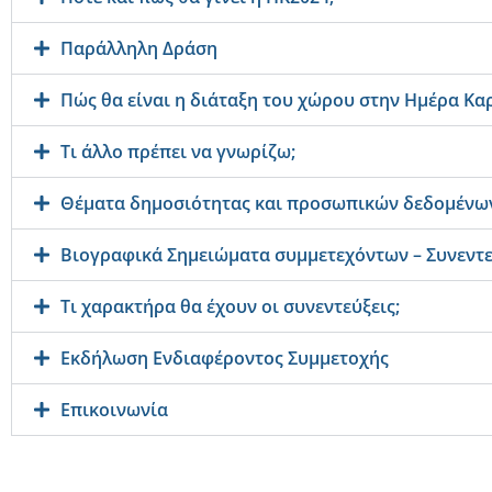
Παράλληλη Δράση
Πώς θα είναι η διάταξη του χώρου στην Ημέρα Καρ
Τι άλλο πρέπει να γνωρίζω;
Θέματα δημοσιότητας και προσωπικών δεδομένω
Βιογραφικά Σημειώματα συμμετεχόντων – Συνεντε
Τι χαρακτήρα θα έχουν οι συνεντεύξεις;
Εκδήλωση Ενδιαφέροντος Συμμετοχής
Επικοινωνία