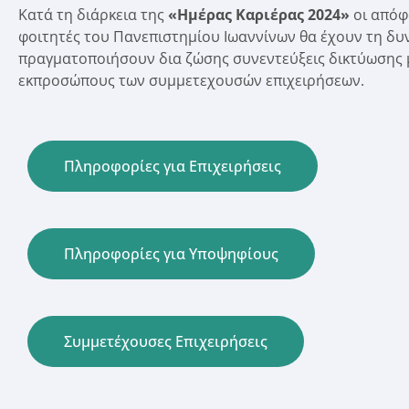
Κατά τη διάρκεια της
«Ημέρας Καριέρας 2024»
οι απόφο
φοιτητές του Πανεπιστημίου Ιωαννίνων θα έχουν τη δυ
πραγματοποιήσουν δια ζώσης συνεντεύξεις δικτύωσης 
εκπροσώπους των συμμετεχουσών επιχειρήσεων.
Πληροφορίες για Επιχειρήσεις
Πληροφορίες για Υποψηφίους
Συμμετέχουσες Επιχειρήσεις