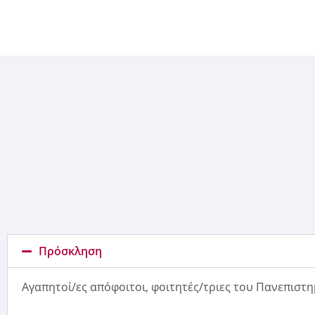
Πρόσκληση
Αγαπητοί/ες απόφοιτοι, φοιτητές/τριες του Πανεπιστη