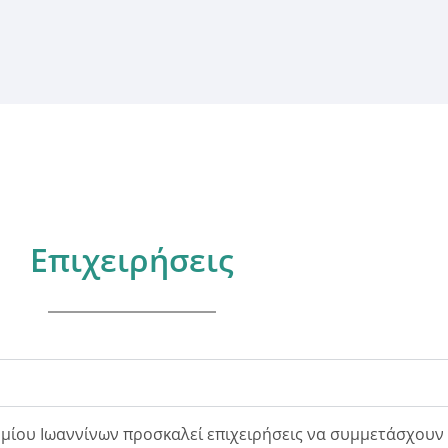
Επιχειρήσεις
ίου Ιωαννίνων προσκαλεί επιχειρήσεις να συμμετάσχουν 