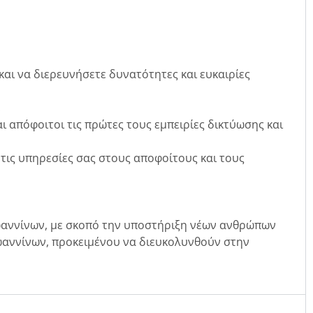
αι να διερευνήσετε δυνατότητες και ευκαιρίες
.
ι απόφοιτοι τις πρώτες τους εμπειρίες δικτύωσης και
 τις υπηρεσίες σας στους αποφοίτους και τους
Ιωαννίνων, με σκοπό την υποστήριξη νέων ανθρώπων
Ιωαννίνων, προκειμένου να διευκολυνθούν στην