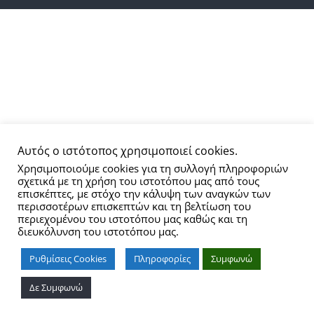
Αυτός ο ιστότοπος χρησιμοποιεί cookies.
Χρησιμοποιούμε cookies για τη συλλογή πληροφοριών
σχετικά με τη χρήση του ιστοτόπου μας από τους
επισκέπτες, με στόχο την κάλυψη των αναγκών των
περισσοτέρων επισκεπτών και τη βελτίωση του
περιεχομένου του ιστοτόπου μας καθώς και τη
διευκόλυνση του ιστοτόπου μας.
Ρυθμίσεις Cookies
Πληροφορίες
Συμφωνώ
Δε Συμφωνώ