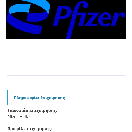
Πληροφορίες Επιχείρησης
Επωνυμία επιχείρησης:
Pfizer Hellas
Προφίλ επιχείρησης: