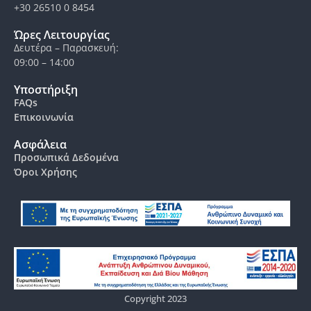
+30 26510 0 8454
Ώρες Λειτουργίας
Δευτέρα – Παρασκευή:
09:00 – 14:00
Υποστήριξη
FAQs
Επικοινωνία
Ασφάλεια
Προσωπικά Δεδομένα
Όροι Χρήσης
Copyright 2023