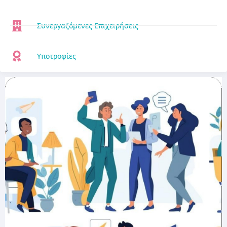
Συνεργαζόμενες Επιχειρήσεις
Υποτροφίες