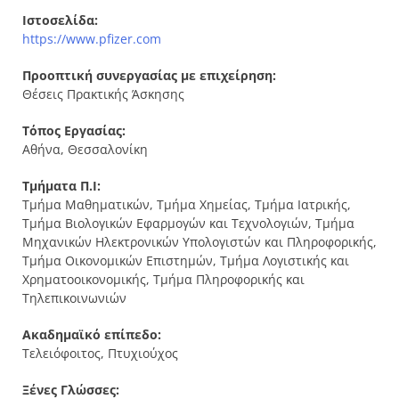
Ιστοσελίδα:
https://www.pfizer.com
Προοπτική συνεργασίας με επιχείρηση:
Θέσεις Πρακτικής Άσκησης
Τόπος Εργασίας:
Αθήνα, Θεσσαλονίκη
Τμήματα Π.Ι:
Τμήμα Μαθηματικών, Τμήμα Χημείας, Τμήμα Ιατρικής,
Τμήμα Βιολογικών Εφαρμογών και Τεχνολογιών, Τμήμα
Μηχανικών Ηλεκτρονικών Υπολογιστών και Πληροφορικής,
Τμήμα Οικονομικών Επιστημών, Τμήμα Λογιστικής και
Χρηματοοικονομικής, Τμήμα Πληροφορικής και
Τηλεπικοινωνιών
Ακαδημαϊκό επίπεδο:
Τελειόφοιτος, Πτυχιούχος
Ξένες Γλώσσες: