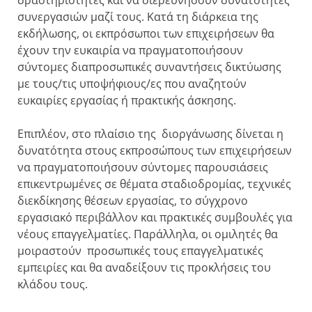
δραστηριότητες και να διερευνήσουν δυνατότητες
συνεργασιών μαζί τους. Κατά τη διάρκεια της
εκδήλωσης, οι εκπρόσωποι των επιχειρήσεων θα
έχουν την ευκαιρία να πραγματοποιήσουν
σύντομες διαπροσωπικές συναντήσεις δικτύωσης
με τους/τις υποψήφιους/ες που αναζητούν
ευκαιρίες εργασίας ή πρακτικής άσκησης.
Επιπλέον, στο πλαίσιο της διοργάνωσης δίνεται η
δυνατότητα στους εκπροσώπους των επιχειρήσεων
να πραγματοποιήσουν σύντομες παρουσιάσεις
επικεντρωμένες σε θέματα σταδιοδρομίας, τεχνικές
διεκδίκησης θέσεων εργασίας, το σύγχρονο
εργασιακό περιβάλλον και πρακτικές συμβουλές για
νέους επαγγελματίες. Παράλληλα, οι ομιλητές θα
μοιραστούν προσωπικές τους επαγγελματικές
εμπειρίες και θα αναδείξουν τις προκλήσεις του
κλάδου τους.