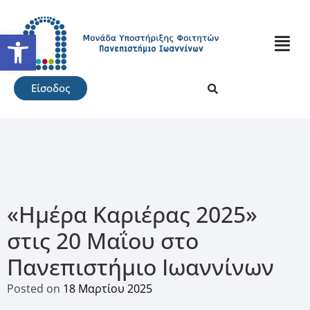
Ανοίξτε τη γραμμή εργαλείω
Είσοδος
«Ημέρα Καριέρας 2025»
στις 20 Μαΐου στο
Πανεπιστήμιο Ιωαννίνων
Posted on
18 Μαρτίου 2025