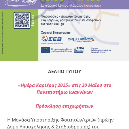
ΔΕΛΤΙΟ ΤΥΠΟΥ
«Ημέρα Καριέρας 2025» στις 20
Μαΐου
στο
Πανεπιστήμιο Ιωαννίνων
Πρόσκληση επιχειρήσεων
Η Μονάδα Υποστήριξης Φοιτητών/τριών (πρώην
Δομή Απασχόλησης & Σταδιοδρομίας) του