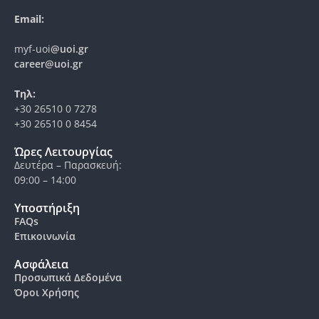
Email:
myf-uoi
@uoi.gr
career@uoi.gr
Τηλ:
+30 26510 0 7278
+30 26510 0 8454
Ώρες Λειτουργίας
Δευτέρα – Παρασκευή:
09:00 – 14:00
Υποστήριξη
FAQs
Επικοινωνία
Ασφάλεια
Προσωπικά Δεδομένα
Όροι Χρήσης