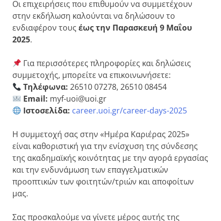
Οι επιχειρήσεις που επιθυμούν να συμμετέχουν
στην εκδήλωση καλούνται να δηλώσουν το
ενδιαφέρον τους
έως την Παρασκευή 9 Μαΐου
2025
.
Για περισσότερες πληροφορίες και δηλώσεις
συμμετοχής, μπορείτε να επικοινωνήσετε:
Τηλέφωνα:
26510 07278, 26510 08454
Email:
myf-uoi@uoi.gr
Ιστοσελίδα:
career.uoi.gr/career-days-2025
Η συμμετοχή σας στην «Ημέρα Καριέρας 2025»
είναι καθοριστική για την ενίσχυση της σύνδεσης
της ακαδημαϊκής κοινότητας με την αγορά εργασίας
και την ενδυνάμωση των επαγγελματικών
προοπτικών των φοιτητών/τριών και αποφοίτων
μας.
Σας προσκαλούμε να γίνετε μέρος αυτής της