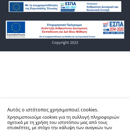
Copyright 2023
Αυτός ο ιστότοπος χρησιμοποιεί cookies.
Χρησιμοποιούμε cookies για τη συλλογή πληροφοριών
σχετικά με τη χρήση του ιστοτόπου μας από τους
επισκέπτες, με στόχο την κάλυψη των αναγκών των