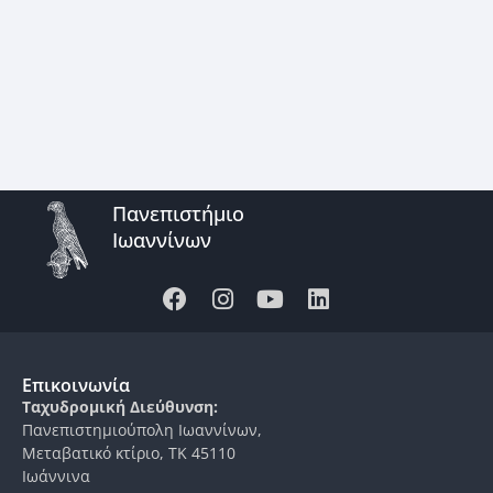
Πανεπιστήμιο
Ιωαννίνων
Επικοινωνία
Ταχυδρομική Διεύθυνση:
Πανεπιστημιούπολη Ιωαννίνων,
Μεταβατικό κτίριο, ΤΚ 45110
Ιωάννινα