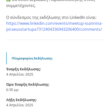
συμμετέχοντες.
Ο σύνδεσμος της εκδήλωσης στο LinkedIn είναι:
https://www.linkedin.com/events/meetup-ioannina-
piraeusstartupa7312404336943206400/comments/
Πληροφορίες Εκδήλωσης
Έναρξη Εκδήλωσης:
4 Απριλίου 2025
Ώρα Έναρξη Εκδήλωσης:
6:30 μμ
Λήξη Εκδήλωσης:
4 Απριλίου 2025