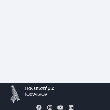
Πανεπιστήμιο
Ιωαννίνων