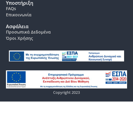
Υποστήριξη
FAQs
Επικοινωνία
Ασφάλεια
Προσωπικά Δεδομένα
Όροι Χρήσης
Copyright 2023