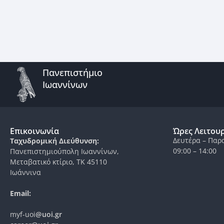
Πανεπιστήμιο
Ιωαννίνων
Επικοινωνία
Ώρες Λειτου
Δευτέρα – Παρ
Ταχυδρομική Διεύθυνση:
09:00 – 14:00
Πανεπιστημιούπολη Ιωαννίνων,
Μεταβατικό κτίριο, ΤΚ 45110
Ιωάννινα
Email:
myf-uoi
@uoi.gr