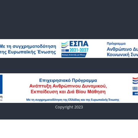
Copyright 2023