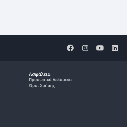
Ασφάλεια
Προσωπικά Δεδομένα
Όροι Χρήσης