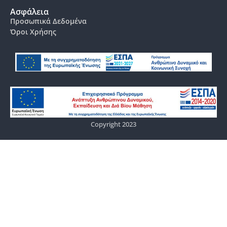
Ασφάλεια
Προσωπικά Δεδομένα
Όροι Χρήσης
Copyright 2023