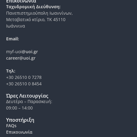
Επικοινωνία
Ταχυδρομική Διεύθυνση:
Πανεπιστημιούπολη Ιωαννίνων,
Μεταβατικό κτίριο, ΤΚ 45110
Ιωάννινα
Email:
myf-uoi
@uoi.gr
career@uoi.gr
Τηλ:
+30 26510 0 7278
+30 26510 0 8454
Ώρες Λειτουργίας
Δευτέρα – Παρασκευή:
09:00 – 14:00
Υποστήριξη
FAQs
Επικοινωνία