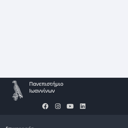
Πανεπιστήμιο
Ιωαννίνων