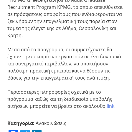
Recruitment Program KPMG, το οποίο απευθύνεται
σε πρόσφατους αποφοίτους που ενδιαφέρονται να
ξεκινήσουν την επαγγελματική τους πορεία στον
τομέα της ελεγκτικής σε Αθήνα, Θεσσαλονίκη και
Κρήτη.
Μέσα από το πρόγραμμα, οι συμμετέχοντες θα
έχουν την ευκαιρία να εργαστούν σε ένα δυναμικό
και συνεργατικό περιβάλλον, να αποκτήσουν
πολύτιμη πρακτική εμπειρία και να θέσουν τις
βάσεις για την επαγγελματική τους ανάπτυξη.
Περισσότερες πληροφορίες σχετικά με το
πρόγραμμα καθώς και τη διαδικασία υποβολής
αιτήσεων μπορείτε να βρείτε στο ακόλουθο
link
.
Κατηγορία:
Ανακοινώσεις