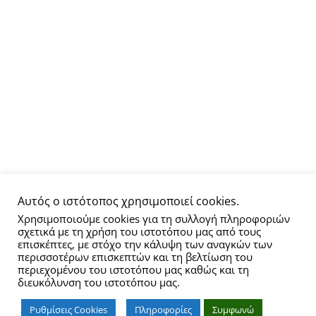
Αυτός ο ιστότοπος χρησιμοποιεί cookies.
Χρησιμοποιούμε cookies για τη συλλογή πληροφοριών
σχετικά με τη χρήση του ιστοτόπου μας από τους
επισκέπτες, με στόχο την κάλυψη των αναγκών των
περισσοτέρων επισκεπτών και τη βελτίωση του
περιεχομένου του ιστοτόπου μας καθώς και τη
διευκόλυνση του ιστοτόπου μας.
Ρυθμίσεις Cookies
Πληροφορίες
Συμφωνώ