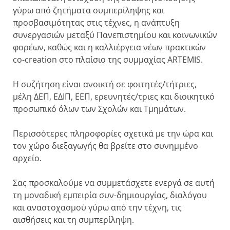
γύρω από ζητήματα συμπερίληψης και
προσβασιμότητας στις τέχνες, η ανάπτυξη
συνεργασιών μεταξύ Πανεπιστημίου και κοινωνικών
φορέων, καθώς και η καλλιέργεια νέων πρακτικών
co-creation στο πλαίσιο της συμμαχίας ARTEMIS.
Η συζήτηση είναι ανοικτή σε φοιτητές/τήτριες,
μέλη ΔΕΠ, ΕΔΙΠ, ΕΕΠ, ερευνητές/τριες και διοικητικό
προσωπικό όλων των Σχολών και Τμημάτων.
Περισσότερες πληροφορίες σχετικά με την ώρα και
τον χώρο διεξαγωγής θα βρείτε στο συνημμένο
αρχείο.
Σας προσκαλούμε να συμμετάσχετε ενεργά σε αυτή
τη μοναδική εμπειρία συν-δημιουργίας, διαλόγου
και αναστοχασμού γύρω από την τέχνη, τις
αισθήσεις και τη συμπερίληψη.