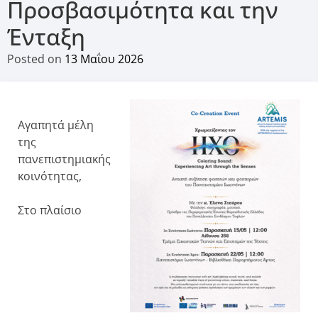
Προσβασιμότητα και την
Ένταξη
Posted on
13 Μαΐου 2026
Αγαπητά μέλη
της
πανεπιστημιακής
κοινότητας,
Στο πλαίσιο