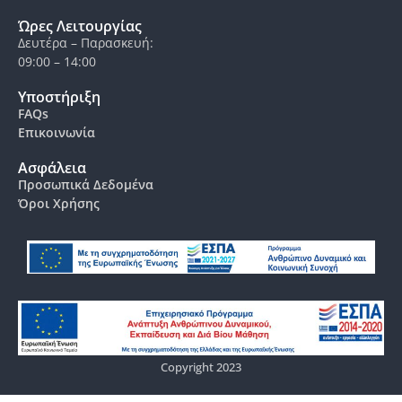
Ώρες Λειτουργίας
Δευτέρα – Παρασκευή:
09:00 – 14:00
Υποστήριξη
FAQs
Επικοινωνία
Ασφάλεια
Προσωπικά Δεδομένα
Όροι Χρήσης
Copyright 2023