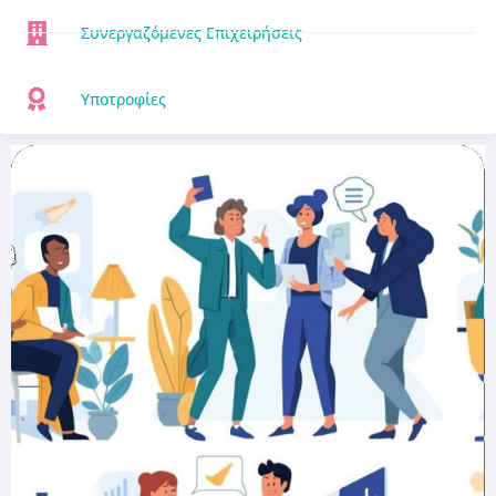
Συνεργαζόμενες Επιχειρήσεις
Υποτροφίες