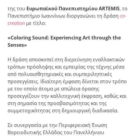
της του
Ευρωπαϊκού Πανεπιστημίου
ARTEMIS
, το
Πανεπιστήμιο Ιωαννίνων διοργανώνει τη δράση
co-
creation
με τίτλο:
«Coloring Sound: Experiencing Art through the
Senses»
Η δράση αποσκοπεί στη διερεύνηση εναλλακτικών
τρόπων πρόσληψης και εμπειρίας της τέχνης μέσα
από πολυαισθητηριακές και συμπεριληπτικές
προσεγγίσεις. Ιδιαίτερη έμφαση δίνεται στον τρόπο
με τον οποίο άτομα με απώλεια όρασης
προσεγγίζουν την καλλιτεχνική έκφραση, καθώς και
στη σημασία της προσβασιμότητας και της
συμμετοχικότητας στη δημιουργική διαδικασία.
Σε συνεργασία με την Περιφερειακή Ένωση
Βορειοδυτικής Ελλάδας του Πανελλήνιου