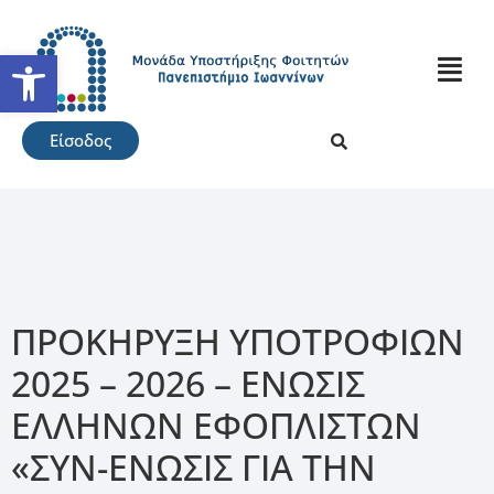
Ανοίξτε τη γραμμή εργαλείω
Είσοδος
ΠΡΟΚΗΡΥΞΗ ΥΠΟΤΡΟΦΙΩΝ
2025 – 2026 – ΕΝΩΣΙΣ
ΕΛΛΗΝΩΝ ΕΦΟΠΛΙΣΤΩΝ
«ΣΥΝ-ΕΝΩΣΙΣ ΓΙΑ ΤΗΝ