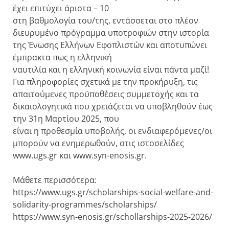
έχει επιτύχει άριστα – 10
στη βαθμολογία του/της, εντάσσεται στο πλέον
διευρυμένο πρόγραμμα υποτροφιών στην ιστορία
της Ένωσης Ελλήνων Εφοπλιστών και αποτυπώνει
έμπρακτα πως η ελληνική
ναυτιλία και η ελληνική κοινωνία είναι πάντα μαζί!
Για πληροφορίες σχετικά με την προκήρυξη, τις
απαιτούμενες προϋποθέσεις συμμετοχής και τα
δικαιολογητικά που χρειάζεται να υποβληθούν έως
την 31η Μαρτίου 2025, που
είναι η προθεσμία υποβολής, οι ενδιαφερόμενες/οι
μπορούν να ενημερωθούν, στις ιστοσελίδες
www.ugs.gr και www.syn-enosis.gr.
Μάθετε περισσότερα:
https://www.ugs.gr/scholarships-social-welfare-and-
solidarity-programmes/scholarships/
https://www.syn-enosis.gr/schollarships-2025-2026/