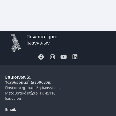
Πανεπιστήμιο
Ιωαννίνων
Επικοινωνία
Ταχυδρομική Διεύθυνση:
Πανεπιστημιούπολη Ιωαννίνων,
Μεταβατικό κτίριο, ΤΚ 45110
Ιωάννινα
Email: