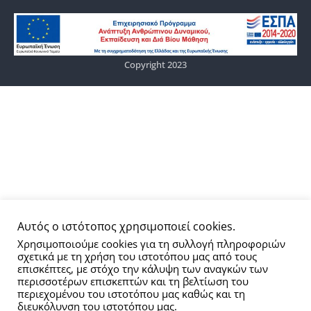
Copyright 2023
Αυτός ο ιστότοπος χρησιμοποιεί cookies.
Χρησιμοποιούμε cookies για τη συλλογή πληροφοριών
σχετικά με τη χρήση του ιστοτόπου μας από τους
επισκέπτες, με στόχο την κάλυψη των αναγκών των
περισσοτέρων επισκεπτών και τη βελτίωση του
περιεχομένου του ιστοτόπου μας καθώς και τη
διευκόλυνση του ιστοτόπου μας.