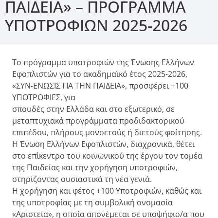
ΠΑΙΔΕΙΑ» – ΠΡΟΓΡΑΜΜΑ
ΥΠΟΤΡΟΦΙΩΝ 2025-2026
Το πρόγραμμα υποτροφιών της Ένωσης Ελλήνων
Εφοπλιστών για το ακαδημαϊκό έτος 2025-2026,
«ΣΥΝ-ΕΝΩΣΙΣ ΓΙΑ ΤΗΝ ΠΑΙΔΕΙΑ», προσφέρει +100
ΥΠΟΤΡΟΦΙΕΣ, για
σπουδές στην Ελλάδα και στο εξωτερικό, σε
μεταπτυχιακά προγράμματα προδιδακτορικού
επιπέδου, πλήρους μονοετούς ή διετούς φοίτησης.
Η Ένωση Ελλήνων Εφοπλιστών, διαχρονικά, θέτει
στο επίκεντρο του κοινωνικού της έργου τον τομέα
της Παιδείας και την χορήγηση υποτροφιών,
στηρίζοντας ουσιαστικά τη νέα γενιά.
Η χορήγηση και φέτος +100 Υποτροφιών, καθώς και
της υποτροφίας με τη συμβολική ονομασία
«Αριστεία», η οποία απονέμεται σε υποψήφιο/α που