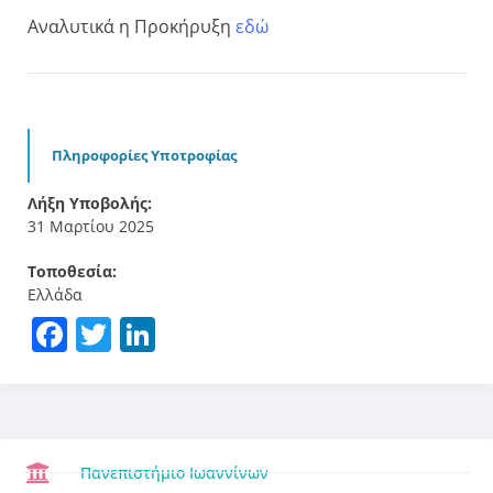
Αναλυτικά η Προκήρυξη
εδώ
Πληροφορίες Υποτροφίας
Λήξη Υποβολής:
31 Μαρτίου 2025
Τοποθεσία:
Ελλάδα
Facebook
Twitter
LinkedIn
Πανεπιστήμιο Ιωαννίνων