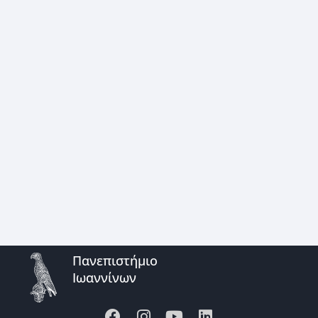
Πανεπιστήμιο
Ιωαννίνων