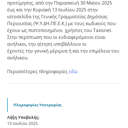
προτίμησης, από την Παρασκευή 30 Μαϊου 2025
έως και την Κυριακή 13 Ιουλίου 2025 στην
ιστοσελίδα της Γενικής Γραμματείας Δημόσιας
Περιουσίας (Ψ.Υ.ΔΗ.ΠΕ.Ε.Κ.) με τους κωδικούς που
έχουν ως πιστοποιημένοι χρήστες του Taxisnet.
Στην περίπτωση που οι ενδιαφερόμενοι είναι
ανήλικοι, την αίτηση υποβάλλουν οι
έχοντες την γονική μέριμνα ή και την επιμέλεια του
ανήλικου.
Περισσότερες πληροφορίες
εδώ
Πληροφορίες Υποτροφίας
Λήξη Υποβολής:
13 Ιουλίου 2025