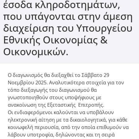
έσοδα κληροδοτημάτων,
που υπάγονται στην άμεση
διαχείριση του Υπουργείου
Εθνικής Οικονομίας &
Οικονομικών.
Ο διαγωνισμός θα διεξαχθεί το Σάββατο 29
Νοεμβρίου 2025. Αναλυτικότερα στοιχεία για τον
τόπο διεξαγωγής του διαγωνισμού θα
γνωστοποιηθούν στους υποψήφιους με
ανακοίνωση της Εξεταστικής Επιτροπής.
Οι ενδιαφερόμενοι καλούνται να υποβάλουν
ηλεκτρονική αίτηση με τα δικαιολογητικά, για κάθε
κοινωφελή περιουσία, από την οποία επιθυμούν να
λάβουν υποτροφία, δηλώνοντας και τη σειρά