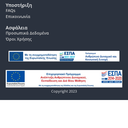
Υποστήριξη
FAQs
Επικοινωνία
Ασφάλεια
Προσωπικά Δεδομένα
Όροι Χρήσης
Copyright 2023