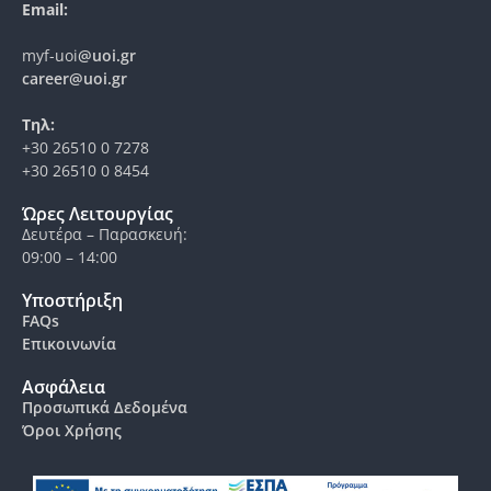
Email:
myf-uoi
@uoi.gr
career@uoi.gr
Τηλ:
+30 26510 0 7278
+30 26510 0 8454
Ώρες Λειτουργίας
Δευτέρα – Παρασκευή:
09:00 – 14:00
Υποστήριξη
FAQs
Επικοινωνία
Ασφάλεια
Προσωπικά Δεδομένα
Όροι Χρήσης