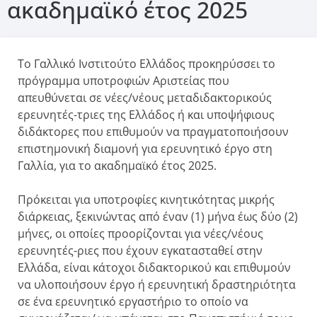
ακαδημαϊκό έτος 2025
Το Γαλλικό Ινστιτούτο Ελλάδος προκηρύσσει το
πρόγραμμα υποτροφιών Αριστείας που
απευθύνεται σε νέες/νέους μεταδιδακτορικούς
ερευνητές-τριες της Ελλάδος ή και υποψήφιους
διδάκτορες που επιθυμούν να πραγματοποιήσουν
επιστημονική διαμονή για ερευνητικό έργο στη
Γαλλία, για το ακαδημαϊκό έτος 2025.
Πρόκειται για υποτροφίες κινητικότητας μικρής
διάρκειας, ξεκινώντας από έναν (1) μήνα έως δύο (2)
μήνες, οι οποίες προορίζονται για νέες/νέους
ερευνητές-ριες που έχουν εγκατασταθεί στην
Ελλάδα, είναι κάτοχοι διδακτορικού και επιθυμούν
να υλοποιήσουν έργο ή ερευνητική δραστηριότητα
σε ένα ερευνητικό εργαστήριο το οποίο να