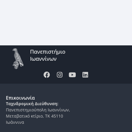
Πανεπιστήμιο
Ιωαννίνων
Επικοινωνία
Ταχυδρομική Διεύθυνση:
Πανεπιστημιούπολη Ιωαννίνων,
Μεταβατικό κτίριο, ΤΚ 45110
Ιωάννινα