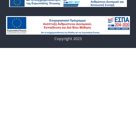
Copyright 2023