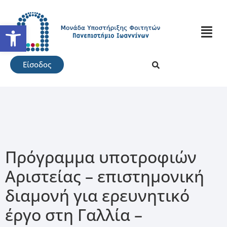
Ανοίξτε τη γραμμή εργαλείω
Είσοδος
Πρόγραμμα υποτροφιών
Αριστείας – επιστημονική
διαμονή για ερευνητικό
έργο στη Γαλλία –