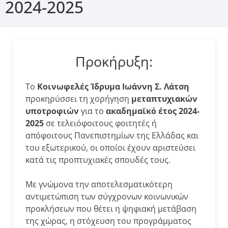
2024-2025
Προκήρυξη:
Το
Κοινωφελές Ίδρυμα Ιωάννη Σ. Λάτση
προκηρύσσει τη χορήγηση
μεταπτυχιακών
υποτροφιών
για το
ακαδημαϊκό έτος 2024-
2025
σε τελειόφοιτους φοιτητές ή
απόφοιτους Πανεπιστημίων της Ελλάδας και
του εξωτερικού, οι οποίοι έχουν αριστεύσει
κατά τις προπτυχιακές σπουδές τους.
Με γνώμονα την αποτελεσματικότερη
αντιμετώπιση των σύγχρονων κοινωνικών
προκλήσεων που θέτει η ψηφιακή μετάβαση
της χώρας, η στόχευση του προγράμματος