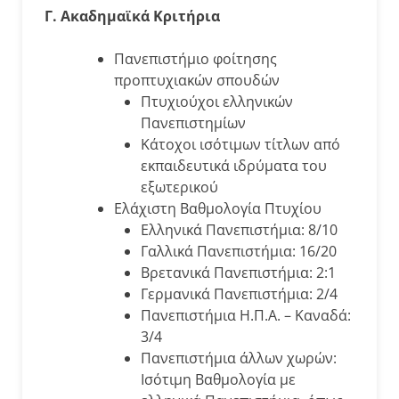
Γ. Ακαδημαϊκά Κριτήρια
Πανεπιστήμιο φοίτησης
προπτυχιακών σπουδών
Πτυχιούχοι ελληνικών
Πανεπιστημίων
Κάτοχοι ισότιμων τίτλων από
εκπαιδευτικά ιδρύματα του
εξωτερικού
Ελάχιστη Βαθμολογία Πτυχίου
Ελληνικά Πανεπιστήμια: 8/10
Γαλλικά Πανεπιστήμια: 16/20
Βρετανικά Πανεπιστήμια: 2:1
Γερμανικά Πανεπιστήμια: 2/4
Πανεπιστήμια Η.Π.Α. – Καναδά:
3/4
Πανεπιστήμια άλλων χωρών:
Ισότιμη Βαθμολογία με