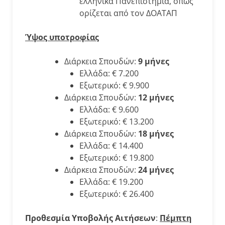
ελληνικά Πανεπιστήμια, όπως
ορίζεται από τον ΔΟΑΤΑΠ
Ύψος υποτροφίας
Διάρκεια Σπουδών:
9 μήνες
Ελλάδα: € 7.200
Εξωτερικό: € 9.900
Διάρκεια Σπουδών:
12 μήνες
Ελλάδα: € 9.600
Εξωτερικό: € 13.200
Διάρκεια Σπουδών:
18 μήνες
Ελλάδα: € 14.400
Εξωτερικό: € 19.800
Διάρκεια Σπουδών:
24 μήνες
Ελλάδα: € 19.200
Εξωτερικό: € 26.400
Προθεσμία Υποβολής Αιτήσεων
:
Πέμπτη