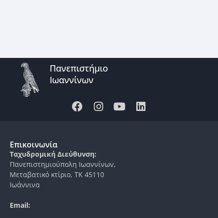
Πανεπιστήμιο
Ιωαννίνων
Επικοινωνία
Ταχυδρομική Διεύθυνση:
Πανεπιστημιούπολη Ιωαννίνων,
Μεταβατικό κτίριο, ΤΚ 45110
Ιωάννινα
Email: