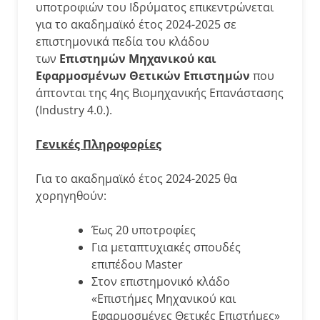
υποτροφιών του Ιδρύματος επικεντρώνεται
για το ακαδημαϊκό έτος 2024-2025 σε
επιστημονικά πεδία του κλάδου
των
Επιστημών Μηχανικού και
Εφαρμοσμένων Θετικών Επιστημών
που
άπτονται της 4ης Βιομηχανικής Επανάστασης
(Industry 4.0.).
Γενικές Πληροφορίες
Για το ακαδημαϊκό έτος 2024-2025 θα
χορηγηθούν:
Έως 20 υποτροφίες
Για μεταπτυχιακές σπουδές
επιπέδου Master
Στον επιστημονικό κλάδο
«Επιστήμες Μηχανικού και
Εφαρμοσμένες Θετικές Επιστήμες»