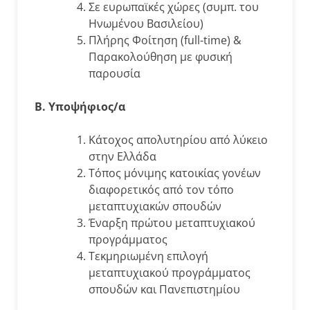
Σε ευρωπαϊκές χώρες (συμπ. του
Ηνωμένου Βασιλείου)
Πλήρης Φοίτηση (full-time) &
Παρακολούθηση με φυσική
παρουσία
Β. Υποψήφιος/α
Κάτοχος απολυτηρίου από λύκειο
στην Ελλάδα
Τόπος μόνιμης κατοικίας γονέων
διαφορετικός από τον τόπο
μεταπτυχιακών σπουδών
Έναρξη πρώτου μεταπτυχιακού
προγράμματος
Τεκμηριωμένη επιλογή
μεταπτυχιακού προγράμματος
σπουδών και Πανεπιστημίου