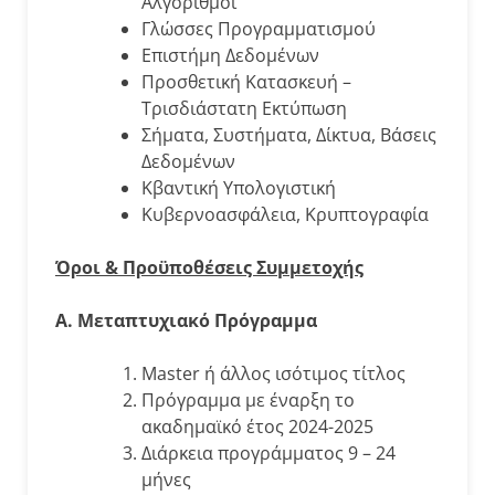
Αλγόριθμοι
Γλώσσες Προγραμματισμού
Επιστήμη Δεδομένων
Προσθετική Κατασκευή –
Τρισδιάστατη Εκτύπωση
Σήματα, Συστήματα, Δίκτυα, Βάσεις
Δεδομένων
Κβαντική Υπολογιστική
Κυβερνοασφάλεια, Κρυπτογραφία
Όροι & Προϋποθέσεις Συμμετοχής
Α. Μεταπτυχιακό Πρόγραμμα
Master ή άλλος ισότιμος τίτλος
Πρόγραμμα με έναρξη το
ακαδημαϊκό έτος 2024-2025
Διάρκεια προγράμματος 9 – 24
μήνες