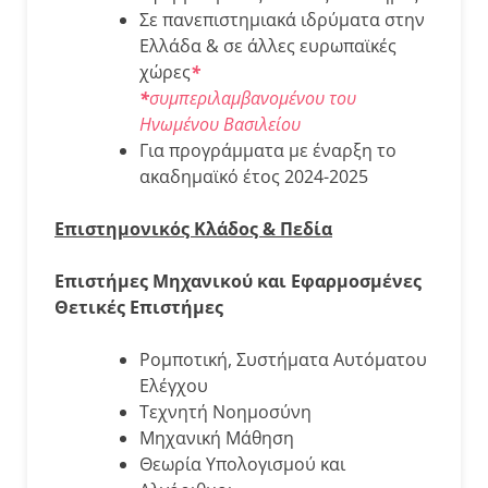
Σε πανεπιστημιακά ιδρύματα στην
Ελλάδα & σε άλλες ευρωπαϊκές
χώρες
*
*
συμπεριλαμβανομένου του
Ηνωμένου Βασιλείου
Για προγράμματα με έναρξη το
ακαδημαϊκό έτος 2024-2025
Επιστημονικός Κλάδος & Πεδία
Επιστήμες Μηχανικού και Εφαρμοσμένες
Θετικές Επιστήμες
Ρομποτική, Συστήματα Αυτόματου
Ελέγχου
Τεχνητή Νοημοσύνη
Μηχανική Μάθηση
Θεωρία Υπολογισμού και