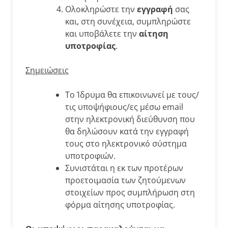
Ολοκληρώστε την
εγγραφή
σας
και, στη συνέχεια, συμπληρώστε
και υποβάλετε την
αίτηση
υποτροφίας
.
Σημειώσεις
Το Ίδρυμα θα επικοινωνεί με τους/
τις υποψήφιους/ες μέσω email
στην ηλεκτρονική διεύθυνση που
θα δηλώσουν κατά την εγγραφή
τους στο ηλεκτρονικό σύστημα
υποτροφιών.
Συνιστάται η εκ των προτέρων
προετοιμασία των ζητούμενων
στοιχείων προς συμπλήρωση στη
φόρμα αίτησης υποτροφίας.