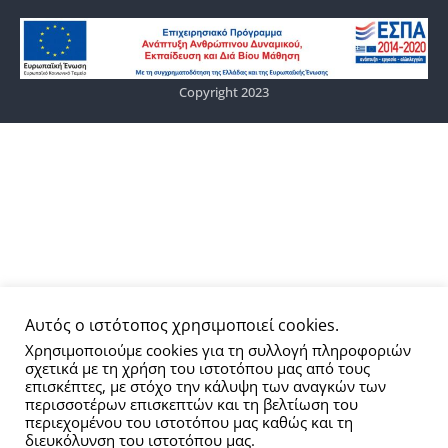
Copyright 2023
Αυτός ο ιστότοπος χρησιμοποιεί cookies.
Χρησιμοποιούμε cookies για τη συλλογή πληροφοριών
σχετικά με τη χρήση του ιστοτόπου μας από τους
επισκέπτες, με στόχο την κάλυψη των αναγκών των
περισσοτέρων επισκεπτών και τη βελτίωση του
περιεχομένου του ιστοτόπου μας καθώς και τη
διευκόλυνση του ιστοτόπου μας.