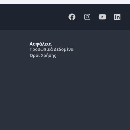
Ασφάλεια
Προσωπικά Δεδομένα
Όροι Χρήσης