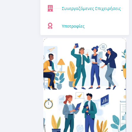
Συνεργαζόμενες Επιχειρήσεις
Υποτροφίες