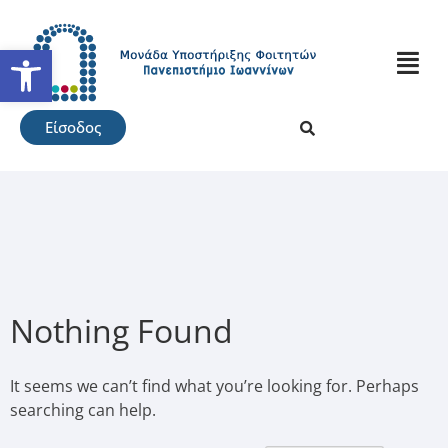
Ανοίξτε τη γραμμή εργαλείω
Είσοδος
Nothing Found
It seems we can’t find what you’re looking for. Perhaps
searching can help.