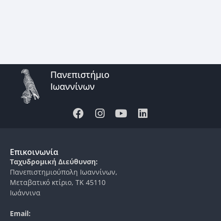
Πανεπιστήμιο
Ιωαννίνων
Επικοινωνία
Ταχυδρομική Διεύθυνση:
Πανεπιστημιούπολη Ιωαννίνων,
Μεταβατικό κτίριο, ΤΚ 45110
Ιωάννινα
Email: