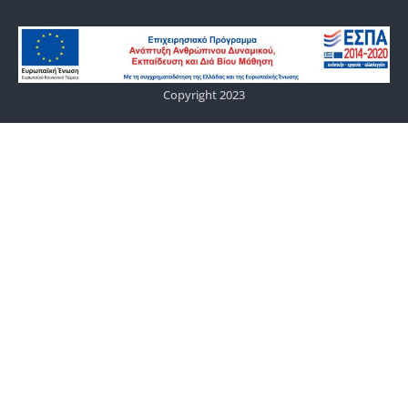
Copyright 2023