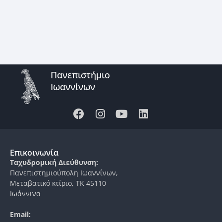
Πανεπιστήμιο
Ιωαννίνων
Επικοινωνία
Ταχυδρομική Διεύθυνση:
Πανεπιστημιούπολη Ιωαννίνων,
Μεταβατικό κτίριο, ΤΚ 45110
Ιωάννινα
Email: