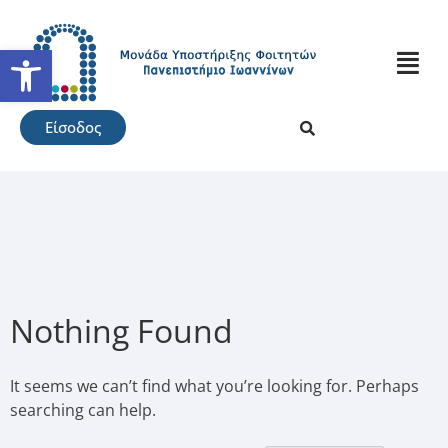
Ανοίξτε τη γραμμή εργαλείω
Είσοδος
Nothing Found
It seems we can’t find what you’re looking for. Perhaps
searching can help.