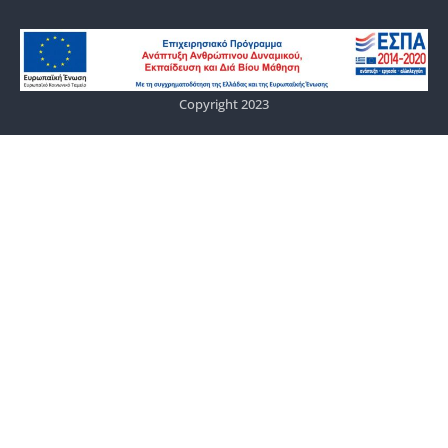
Copyright 2023