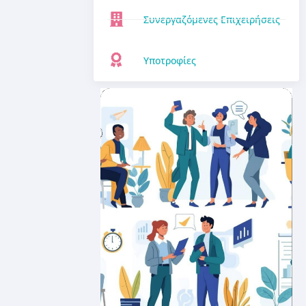
Συνεργαζόμενες Επιχειρήσεις
Υποτροφίες