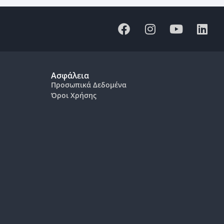
Ασφάλεια
Προσωπικά Δεδομένα
Όροι Χρήσης