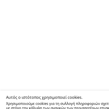
Αυτός ο ιστότοπος χρησιμοποιεί cookies.
Χρησιμοποιούμε cookies για τη συλλογή πληροφοριών σχετι
με στόχο την κάλυψη των αναγκών των περισσοτέρων επισκ