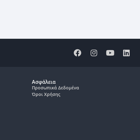
Ασφάλεια
Προσωπικά Δεδομένα
Όροι Χρήσης