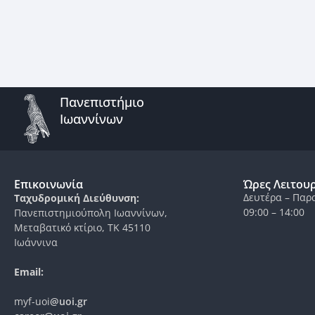
Πανεπιστήμιο
Ιωαννίνων
Επικοινωνία
Ώρες Λειτου
Δευτέρα – Παρ
Ταχυδρομική Διεύθυνση:
09:00 – 14:00
Πανεπιστημιούπολη Ιωαννίνων,
Μεταβατικό κτίριο, ΤΚ 45110
Ιωάννινα
Email:
myf-uoi
@uoi.gr