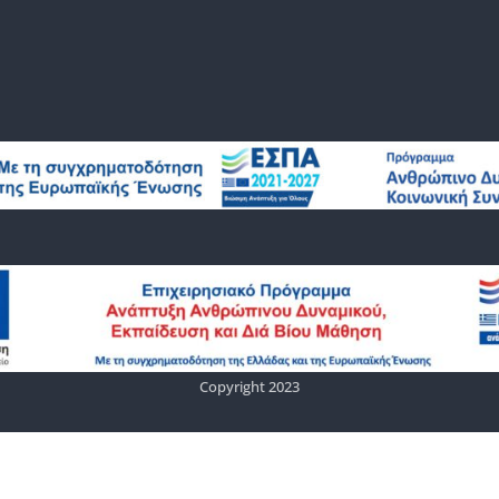
Copyright 2023