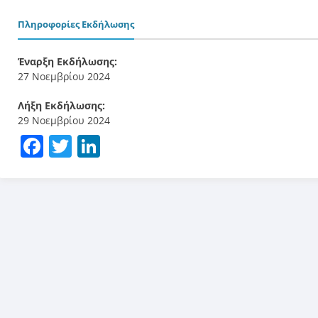
Πληροφορίες Εκδήλωσης
Έναρξη Εκδήλωσης:
27 Νοεμβρίου 2024
Λήξη Εκδήλωσης:
29 Νοεμβρίου 2024
Facebook
Twitter
LinkedIn