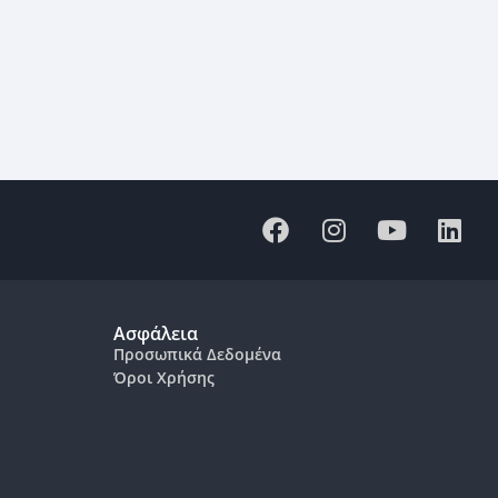
Ασφάλεια
Προσωπικά Δεδομένα
Όροι Χρήσης