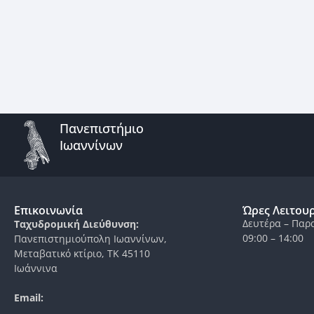
Πανεπιστήμιο
Ιωαννίνων
Επικοινωνία
Ώρες Λειτου
Δευτέρα – Παρ
Ταχυδρομική Διεύθυνση:
09:00 – 14:00
Πανεπιστημιούπολη Ιωαννίνων,
Μεταβατικό κτίριο, ΤΚ 45110
Ιωάννινα
Email: