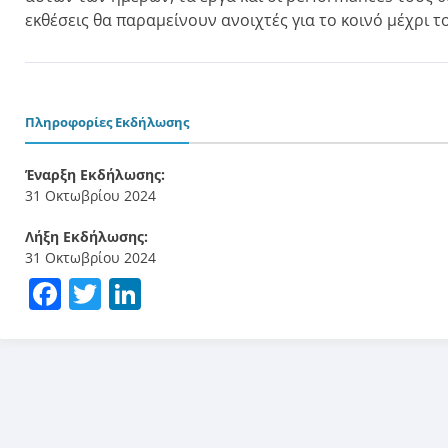
εκθέσεις θα παραμείνουν ανοιχτές για το κοινό μέχρι το
Πληροφορίες Εκδήλωσης
Έναρξη Εκδήλωσης:
31 Οκτωβρίου 2024
Λήξη Εκδήλωσης:
31 Οκτωβρίου 2024
Facebook
Twitter
LinkedIn