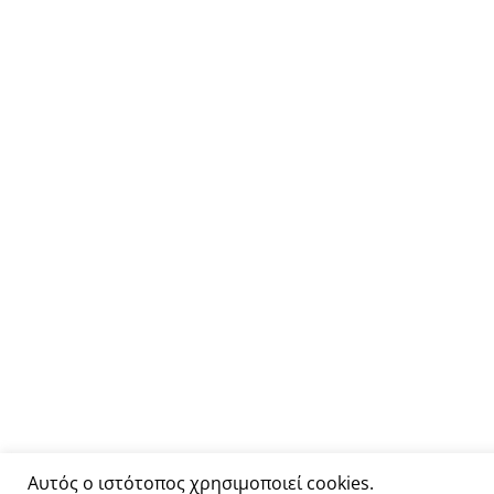
Αυτός ο ιστότοπος χρησιμοποιεί cookies.