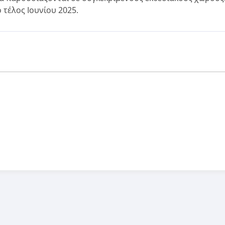
 τέλος Ιουνίου 2025.