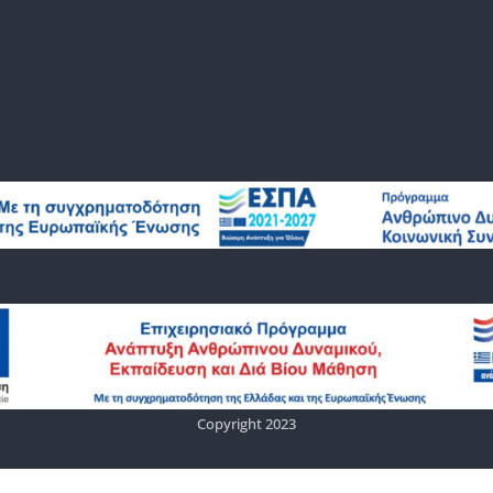
Copyright 2023