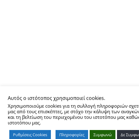
Αυτός ο ιστότοπος χρησιμοποιεί cookies.
Χρησιμοποιούμε cookies για τη συλλογή πληροφοριών σχετι
μας από τους επισκέπτες, με στόχο την κάλυψη των αναγκ
και τη βελτίωση του περιεχομένου του ιστοτόπου μας καθώς
ιστοτόπου μας.
Ρυθμίσεις Cookies
Πληροφορίες
Συμφωνώ
Δε Συμφ