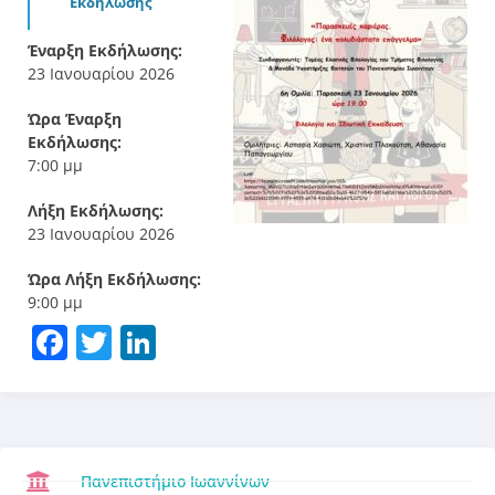
Εκδήλωσης
Έναρξη Εκδήλωσης:
23 Ιανουαρίου 2026
Ώρα Έναρξη
Εκδήλωσης:
7:00 μμ
Λήξη Εκδήλωσης:
23 Ιανουαρίου 2026
Ώρα Λήξη Εκδήλωσης:
9:00 μμ
Facebook
Twitter
LinkedIn
Πανεπιστήμιο Ιωαννίνων