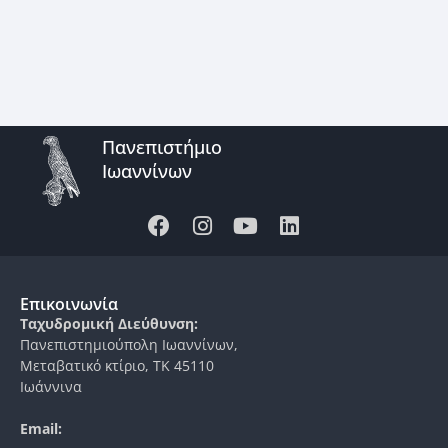
Πανεπιστήμιο
Ιωαννίνων
Επικοινωνία
Ταχυδρομική Διεύθυνση:
Πανεπιστημιούπολη Ιωαννίνων,
Μεταβατικό κτίριο, ΤΚ 45110
Ιωάννινα
Email: