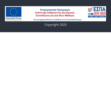
Copyright 2023