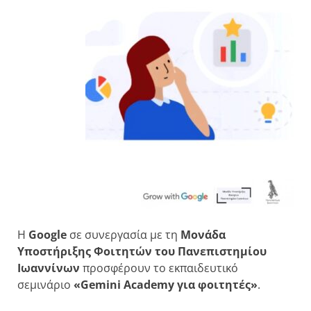
Η
Google
σε συνεργασία με τη
Μονάδα
Υποστήριξης Φοιτητών του Πανεπιστημίου
Ιωαννίνων
προσφέρουν το εκπαιδευτικό
σεμινάριο
«Gemini Academy για φοιτητές»
.