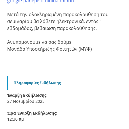
google-panepistimioioanninon
Μετά την ολοκληρωμένη παρακολούθηση του
σεμιναρίου θα λάβετε ηλεκτρονικά, εντός 1
εβδομάδας, βεβαίωση παρακολούθησης.
Ανυπομονούμε να σας δούμε!
Μονάδα Υποστήριξης Φοιτητών (ΜΥΦ)
Πληροφορίες Εκδήλωσης
Έναρξη Εκδήλωσης:
27 Νοεμβρίου 2025
Ώρα Έναρξη Εκδήλωσης:
12:30 πμ