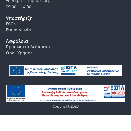
Δευτέρα – Παρασκευή:
09:00 – 14:00
Υποστήριξη
FAQs
Επικοινωνία
Ασφάλεια
Προσωπικά Δεδομένα
Όροι Χρήσης
Copyright 2023