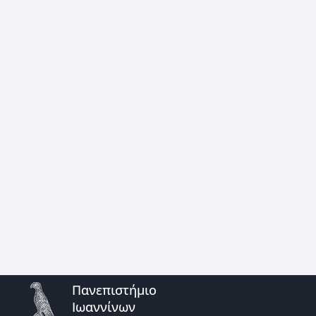
Πανεπιστήμιο
Ιωαννίνων