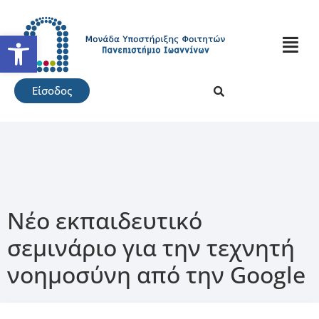
Ανοίξτε τη γραμμή εργαλείω
Είσοδος
Νέο εκπαιδευτικό
σεμινάριο για την τεχνητή
νοημοσύνη από την Google