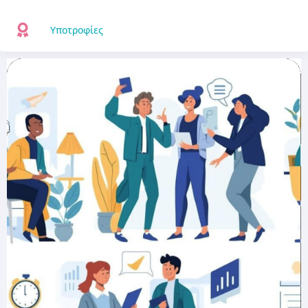
Υποτροφίες