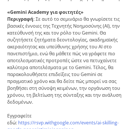
«Gemini Academy για φοιτητές»
Περιγραφή
: Σε αυτό το σεμινάριο θα γνωρίσετε τις
βασικές έννοιες της Τεχνητής Νοημοσύνης (AI), την
κατεύθυνσή της και τον ρόλο του Gemini. Θα
συζητήσετε ζητήματα δεοντολογίας, ακαδημαϊκής
ακεραιότητας και υπεύθυνης χρήσης του AI στο
πανεπιστήμιο, ενώ θα μάθετε πώς να γράφετε πιο
αποτελεσματικές προτροπές ώστε να πετυχαίνετε
καλύτερα αποτελέσματα με το Gemini. Τέλος, θα
παρακολουθήσετε επιδείξεις του Gemini σε
πραγματικό χρόνο και θα δείτε πώς μπορεί να σας
βοηθήσει στη σύνοψη κειμένων, την οργάνωση του
χρόνου, τη βελτίωση της σύνταξης και την ανάλυση
δεδομένων.
Εγγραφείτε
εδώ:
https://rsvp.withgoogle.com/events/ai-skilling-