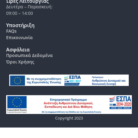
Ώρες Λειτουργίας
Δευτέρα – Παρασκευή:
09:00 – 14:00
Υποστήριξη
FAQs
Επικοινωνία
Ασφάλεια
Προσωπικά Δεδομένα
Όροι Χρήσης
Copyright 2023