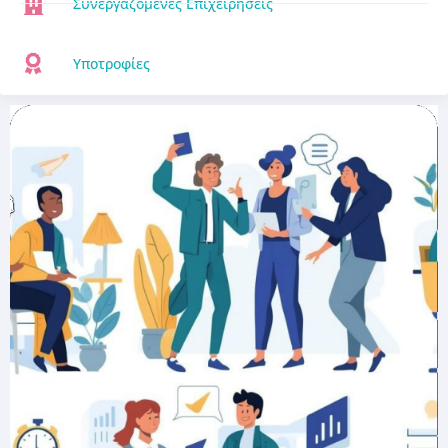
Συνεργαζόμενες Επιχειρήσεις
Υποτροφίες