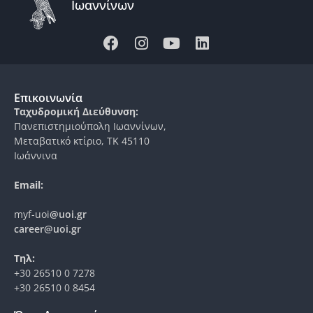
Ιωαννίνων
Επικοινωνία
Ταχυδρομική Διεύθυνση:
Πανεπιστημιούπολη Ιωαννίνων,
Μεταβατικό κτίριο, ΤΚ 45110
Ιωάννινα
Email:
myf-uoi
@uoi.gr
career@uoi.gr
Τηλ:
+30 26510 0 7278
+30 26510 0 8454