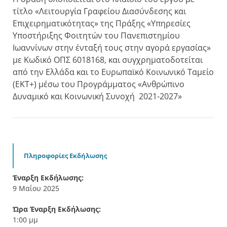
τίτλο «Λειτουργία Γραφείου Διασύνδεσης και
Επιχειρηματικότητας» της Πράξης «Υπηρεσίες
Υποστήριξης Φοιτητών του Πανεπιστημίου
Ιωαννίνων στην ένταξή τους στην αγορά εργασίας»
με Κωδικό ΟΠΣ 6018168, και συγχρηματοδοτείται
από την Ελλάδα και το Ευρωπαϊκό Κοινωνικό Ταμείο
(ΕΚΤ+) μέσω του Προγράμματος «Ανθρώπινο
Δυναμικό και Κοινωνική Συνοχή 2021-2027»
Πληροφορίες Εκδήλωσης
Έναρξη Εκδήλωσης:
9 Μαΐου 2025
Ώρα Έναρξη Εκδήλωσης:
1:00 μμ