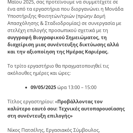
Μαΐου 2025, σας προτείνουμε να συμμετέχετε σε
ένα από τα εργαστήρια που διοργανώνει η Μονάδα
Υποστήριξης Φοιτητών/τριών (πρώην Δομή
Απασχόλησης & Σταδιοδρομίας) σε συνεργασία με
στελέχη επιλογής προσωπικού σχετικά με τη
συγγραφή Βιογραφικού Σημειώματος, τη
διαχείριση μιας συνέντευξης δικτύωσης αλλά
και την αξιοποίηση της Ημέρας Καριέρας.
Τo τρίτο εργαστήριο θα πραγματοποιηθεί τις
ακόλουθες ημέρες και ώρες:
09/05/20
2
5
ώρα 13:00 – 15:00
Τίτλος εργαστηρίου: «
Προβάλλοντας τον
καλύτερο εαυτό σου: Τεχνικές αυτοπαρουσίασης
στη συνέντευξη επιλογής»
Νίκος Πατσέλης, Εργασιακός Σύμβουλος,