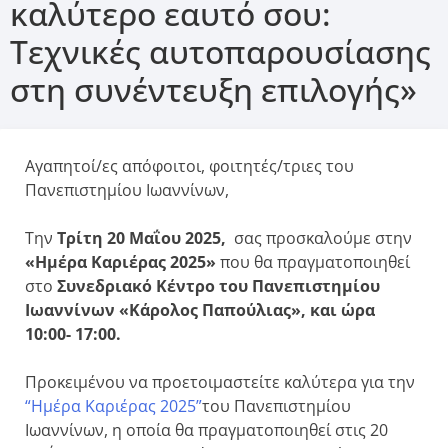
καλύτερο εαυτό σου:
Τεχνικές αυτοπαρουσίασης
στη συνέντευξη επιλογής»
Αγαπητοί/ες απόφοιτοι, φοιτητές/τριες του
Πανεπιστημίου Ιωαννίνων,
Την
Τρίτη 20 Μαΐου 2025,
σας προσκαλούμε στην
«Ημέρα Καριέρας 2025»
που θα πραγματοποιηθεί
στο
Συνεδριακό Κέντρο του Πανεπιστημίου
Ιωαννίνων «Κάρολος Παπούλιας», και ώρα
10:00- 17:00.
Προκειμένου να προετοιμαστείτε καλύτερα για την
“Ημέρα Καριέρας 2025”
του Πανεπιστημίου
Ιωαννίνων, η οποία θα πραγματοποιηθεί στις 20