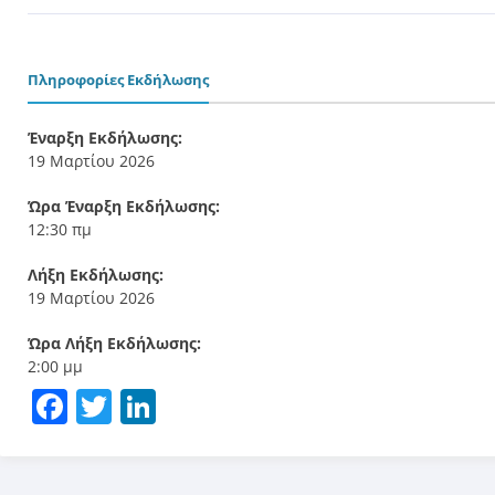
Πληροφορίες Εκδήλωσης
Έναρξη Εκδήλωσης:
19 Μαρτίου 2026
Ώρα Έναρξη Εκδήλωσης:
12:30 πμ
Λήξη Εκδήλωσης:
19 Μαρτίου 2026
Ώρα Λήξη Εκδήλωσης:
2:00 μμ
Facebook
Twitter
LinkedIn