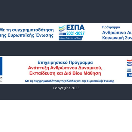
Copyright 2023