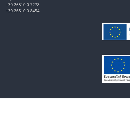
+30 26510 0 7278
+30 26510 0 8454