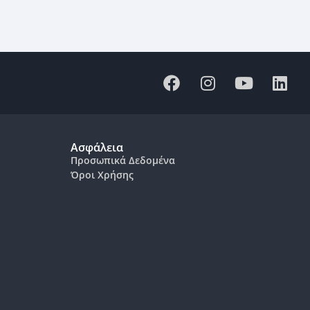
Ασφάλεια
Προσωπικά Δεδομένα
Όροι Χρήσης