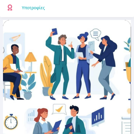
Υποτροφίες