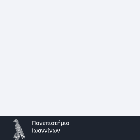
Πανεπιστήμιο
Ιωαννίνων