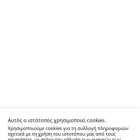
Αυτός ο ιστότοπος χρησιμοποιεί cookies.
Χρησιμοποιούμε cookies για τη συλλογή πληροφοριών
σχετικά με τη χρήση του ιστοτόπου μας από τους
επισκέπτες, με στόχο την κάλυψη των αναγκών των