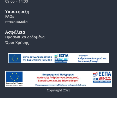
09:00 – 14:00
Υποστήριξη
FAQs
Επικοινωνία
Ασφάλεια
Προσωπικά Δεδομένα
Όροι Χρήσης
Copyright 2023